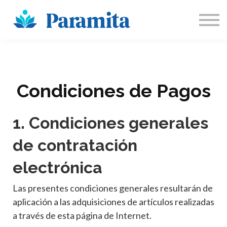
Sobre Nosotros
Participa
Inicia sesión
Registrarse
Condiciones de Pagos
1. Condiciones generales
de contratación
electrónica
Las presentes condiciones generales resultarán de
aplicación a las adquisiciones de artículos realizadas
a través de esta página de Internet.