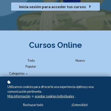
Inicia sesión para acceder tus cursos
Cursos Online
Todo
Nuevo
Popular
Categorías
Utilizamos cookies para ofrecerle una experiencia óptima y una
comunicación pertinente.
Más información
o
aceptar cookies individuales
.
Rechazar todo
¡Entendido!