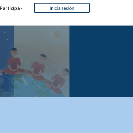
Participa
Inicia sesión