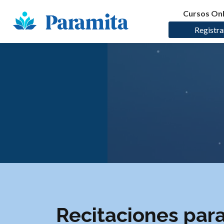
Cursos Onl
Registra
Recitaciones par