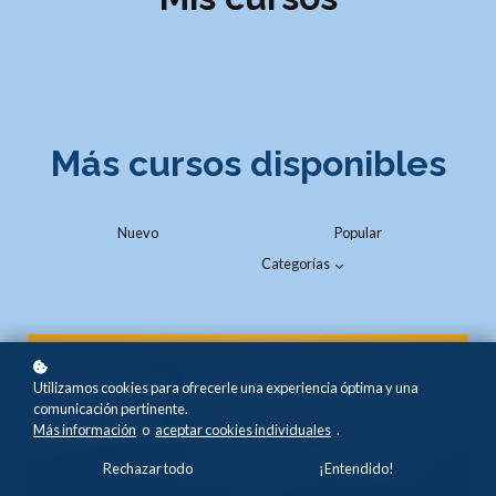
Más cursos disponibles
Nuevo
Popular
Categorías
Utilizamos cookies para ofrecerle una experiencia óptima y una
comunicación pertinente.
Más información
o
aceptar cookies individuales
.
Rechazar todo
¡Entendido!