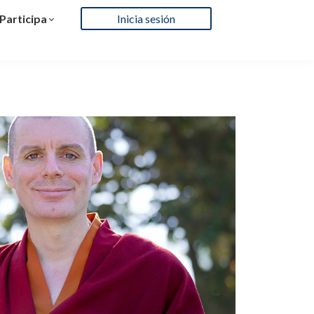
Participa
Inicia sesión