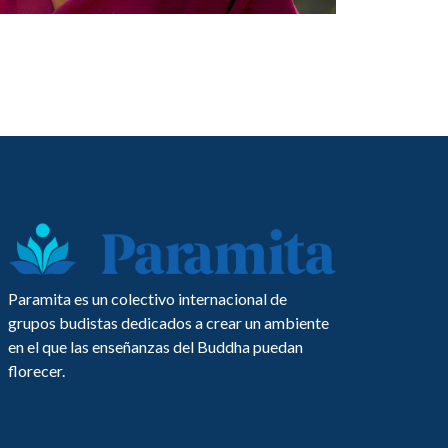
Paramita es un colectivo internacional de
grupos budistas dedicados a crear un ambiente
en el que las enseñanzas del Buddha puedan
florecer.