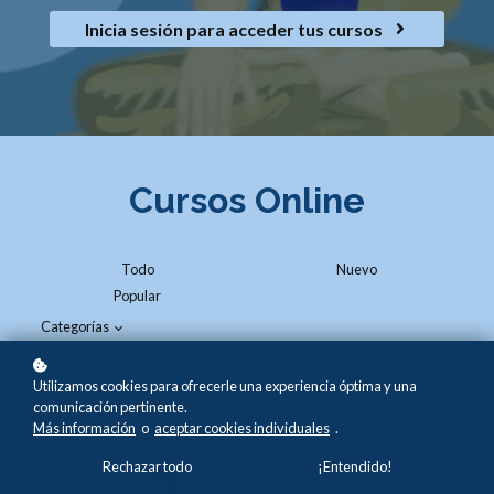
Inicia sesión para acceder tus cursos
Cursos Online
Todo
Nuevo
Popular
Categorías
Utilizamos cookies para ofrecerle una experiencia óptima y una
comunicación pertinente.
Más información
o
aceptar cookies individuales
.
Rechazar todo
¡Entendido!